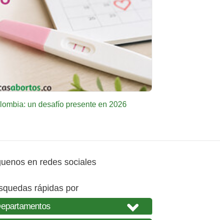
ombia: un desafío presente en 2026
guenos en redes sociales
squedas rápidas por