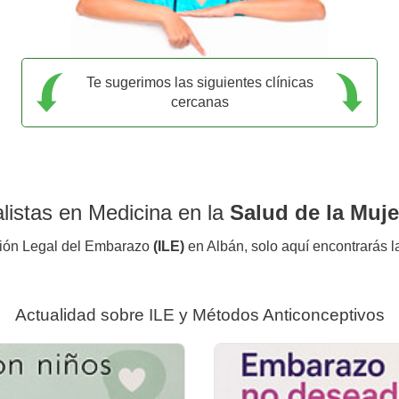
Te sugerimos las siguientes clínicas
cercanas
listas en Medicina en la
Salud de la Muje
pción Legal del Embarazo
(ILE)
en Albán, solo aquí encontrarás 
Actualidad sobre ILE y Métodos Anticonceptivos