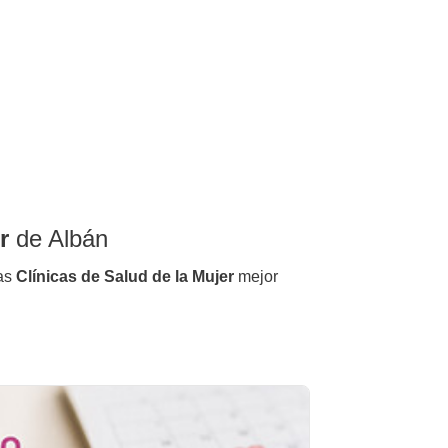
r
de Albán
las
Clínicas de Salud de la Mujer
mejor