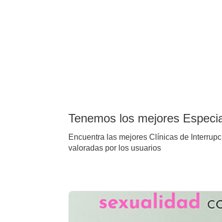
Tenemos los mejores Especia
Encuentra las mejores Clínicas de Interru
valoradas por los usuarios