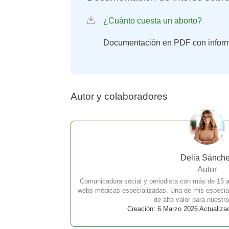
¿Cuánto cuesta un aborto?
Documentación en PDF con infor
Autor y colaboradores
Delia Sánch
Autor
Comunicadora social y periodista con más de 15 a
webs médicas especializadas. Una de mis especial
de alto valor para nuestro
Creación: 6 Marzo 2026 Actualiza