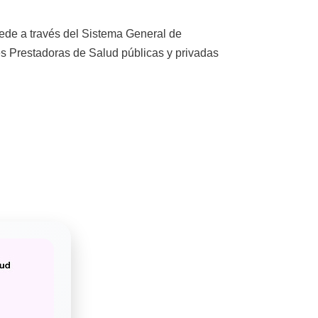
cede a través del Sistema General de
es Prestadoras de Salud públicas y privadas