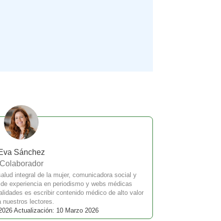
Eva Sánchez
Colaborador
lud integral de la mujer, comunicadora social y
 de experiencia en periodismo y webs médicas
lidades es escribir contenido médico de alto valor
 nuestros lectores.
2026 Actualización: 10 Marzo 2026