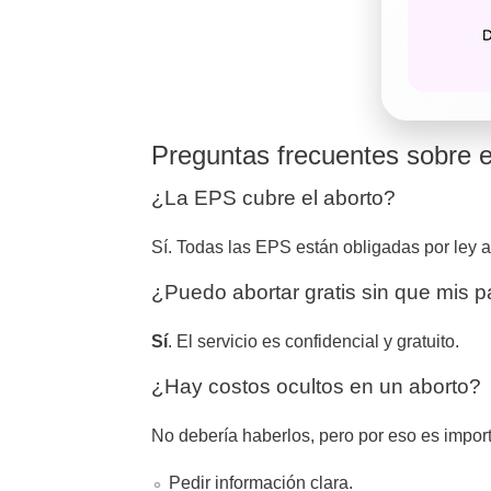
Preguntas frecuentes sobre el
¿La EPS cubre el aborto?
Sí. Todas las EPS están obligadas por ley a
¿Puedo abortar gratis sin que mis 
Sí
. El servicio es confidencial y gratuito.
¿Hay costos ocultos en un aborto?
No debería haberlos, pero por eso es import
Pedir información clara.