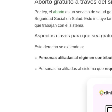
Aborto gratuito a través del 
Por ley, el
aborto
es un servicio de salud ga
Seguridad Social en Salud. Esto incluye ta
que trabajan con el sistema.
Aspectos claves para que sea gratui
Este derecho se extiende a:
Personas afiliadas al régimen contribu
Personas no afiliadas al sistema que
req