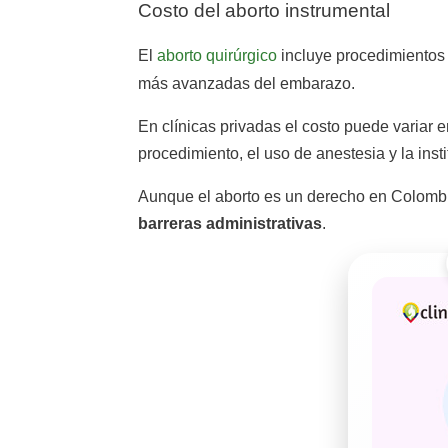
Costo del aborto instrumental
El
aborto quirúrgico
incluye procedimientos
más avanzadas del embarazo.
En clínicas privadas el costo puede variar 
procedimiento, el uso de anestesia y la inst
Aunque el aborto es un derecho en Colomb
barreras administrativas
.