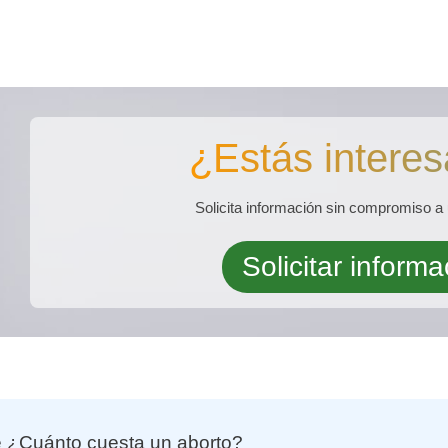
¿Estás inter
Solicita información sin compromiso a 
Solicitar informa
e ¿Cuánto cuesta un aborto?