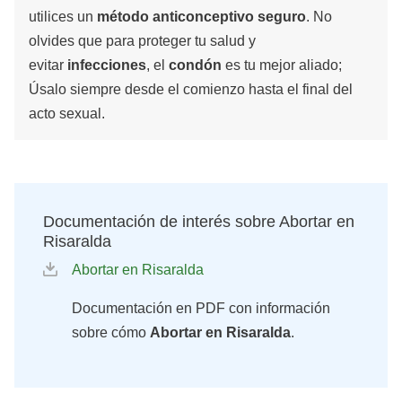
utilices un
método anticonceptivo seguro
. No
olvides que para proteger tu salud y
evitar
infecciones
, el
condón
es tu mejor aliado;
Úsalo siempre desde el comienzo hasta el final del
acto sexual.
Documentación de interés sobre Abortar en
Risaralda
Abortar en Risaralda
Documentación en PDF con información
sobre cómo
Abortar en Risaralda
.