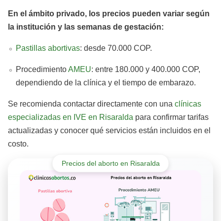
En el ámbito privado, los precios pueden variar según
la institución y las semanas de gestación:
Pastillas abortivas
: desde 70.000 COP.
Procedimiento
AMEU
: entre 180.000 y 400.000 COP,
dependiendo de la clínica y el tiempo de embarazo.
Se recomienda contactar directamente con una
clínicas
especializadas en IVE en Risaralda
para confirmar tarifas
actualizadas y conocer qué servicios están incluidos en el
costo.
Precios del aborto en Risaralda