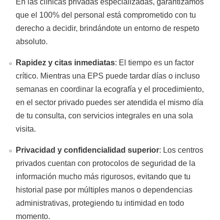
En las clínicas privadas especializadas, garantizamos
que el 100% del personal está comprometido con tu
derecho a decidir, brindándote un entorno de respeto
absoluto.
Rapidez y citas inmediatas
: El tiempo es un factor
crítico. Mientras una EPS puede tardar días o incluso
semanas en coordinar la ecografía y el procedimiento,
en el sector privado puedes ser atendida el mismo día
de tu consulta, con servicios integrales en una sola
visita.
Privacidad y confidencialidad superior
: Los centros
privados cuentan con protocolos de seguridad de la
información mucho más rigurosos, evitando que tu
historial pase por múltiples manos o dependencias
administrativas, protegiendo tu intimidad en todo
momento.