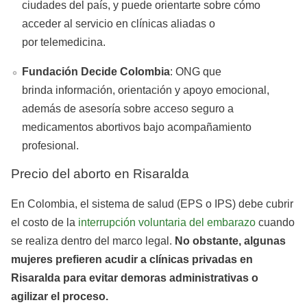
ciudades del país, y puede orientarte sobre cómo
acceder al servicio en clínicas aliadas o
por telemedicina.
Fundación Decide Colombia
: ONG que
brinda información, orientación y apoyo emocional,
además de asesoría sobre acceso seguro a
medicamentos abortivos bajo acompañamiento
profesional.
Precio del aborto en Risaralda
En Colombia, el sistema de salud (EPS o IPS) debe cubrir
el costo de la
interrupción voluntaria del embarazo
cuando
se realiza dentro del marco legal.
No obstante, algunas
mujeres prefieren acudir a clínicas privadas en
Risaralda para evitar demoras administrativas o
agilizar el proceso.