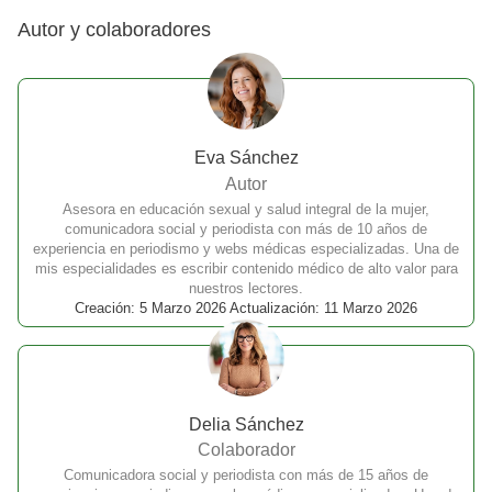
Autor y colaboradores
Eva Sánchez
Autor
Asesora en educación sexual y salud integral de la mujer,
comunicadora social y periodista con más de 10 años de
experiencia en periodismo y webs médicas especializadas. Una de
mis especialidades es escribir contenido médico de alto valor para
nuestros lectores.
Creación: 5 Marzo 2026 Actualización: 11 Marzo 2026
Delia Sánchez
Colaborador
Comunicadora social y periodista con más de 15 años de