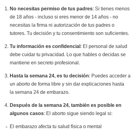
No necesitas permiso de tus padres
: Si tienes menos
de 18 años - incluso si eres menor de 14 años - no
necesitas la firma ni autorización de tus padres o
tutores. Tu decisión y tu consentimiento son suficientes.
Tu información es confidencial
: El personal de salud
debe cuidar tu privacidad. Lo que hables o decidas se
mantiene en secreto profesional.
Hasta la semana 24, es tu decisión
: Puedes acceder a
un aborto de forma libre y sin dar explicaciones hasta
la semana 24 de embarazo.
Después de la semana 24, también es posible en
algunos casos
: El aborto sigue siendo legal si:
El embarazo afecta tu salud física o mental