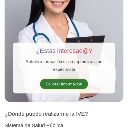
¿Estás interesad@?
Solicita información sin compromiso a un
especialista
Solicitar información
¿Dónde puedo realizarme la IVE?
Sistema de Salud Pública