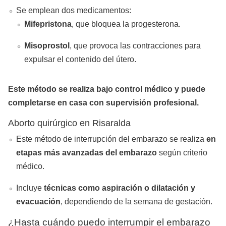
Se emplean dos medicamentos:
Mifepristona
, que bloquea la progesterona.
Misoprostol
, que provoca las contracciones para
expulsar el contenido del útero.
Este método se realiza bajo control médico y puede
completarse en casa con supervisión profesional.
Aborto quirúrgico en Risaralda
Este método de interrupción del embarazo se realiza
en
etapas más avanzadas del embarazo
según criterio
médico.
Incluye
técnicas como aspiración o dilatación y
evacuación
, dependiendo de la semana de gestación.
¿Hasta cuándo puedo interrumpir el embarazo