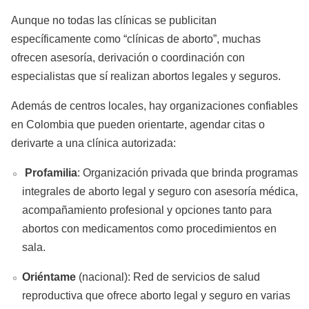
Aunque no todas las clínicas se publicitan
específicamente como “clínicas de aborto”, muchas
ofrecen asesoría, derivación o coordinación con
especialistas que sí realizan abortos legales y seguros.
Además de centros locales, hay organizaciones confiables
en Colombia que pueden orientarte, agendar citas o
derivarte a una clínica autorizada:
Profamilia
: Organización privada que brinda programas
integrales de aborto legal y seguro con asesoría médica,
acompañamiento profesional y opciones tanto para
abortos con medicamentos como procedimientos en
sala.
Oriéntame
(nacional): Red de servicios de salud
reproductiva que ofrece aborto legal y seguro en varias