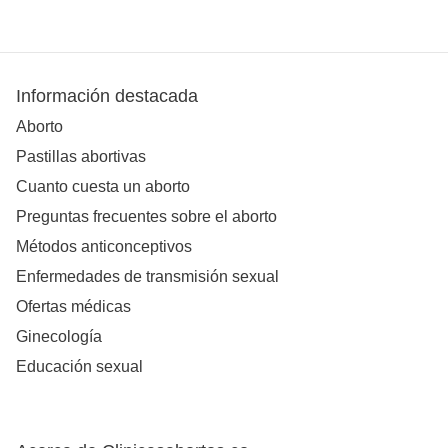
Información destacada
Aborto
Pastillas abortivas
Cuanto cuesta un aborto
Preguntas frecuentes sobre el aborto
Métodos anticonceptivos
Enfermedades de transmisión sexual
Ofertas médicas
Ginecología
Educación sexual