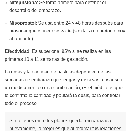
Mifepristona
: Se toma primero para detener el
desarrollo del embarazo.
Misoprostol
: Se usa entre 24 y 48 horas después para
provocar que el útero se vacíe (similar a un periodo muy
abundante).
Efectividad
: Es superior al 95% si se realiza en las
primeras 10 a 11 semanas de gestación.
La dosis y la cantidad de pastillas dependen de las
semanas de embarazo que tengas y de si vas a usar solo
un medicamento o una combinación, es el médico el que
te confirma la cantidad y pautará la dosis, para controlar
todo el proceso.
Si no tienes entre tus planes quedar embarazada
nuevamente, lo mejor es que al retomar tus relaciones