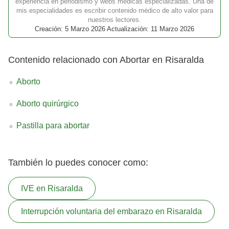
experiencia en periodismo y webs médicas especializadas. Una de
mis especialidades es escribir contenido médico de alto valor para
nuestros lectores.
Creación: 5 Marzo 2026 Actualización: 11 Marzo 2026
Contenido relacionado con Abortar en Risaralda
Aborto
Aborto quirúrgico
Pastilla para abortar
También lo puedes conocer como:
IVE en Risaralda
Interrupción voluntaria del embarazo en Risaralda