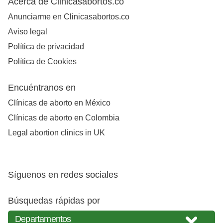
Acerca de Clinicasabortos.co
Anunciarme en Clinicasabortos.co
Aviso legal
Política de privacidad
Política de Cookies
Encuéntranos en
Clínicas de aborto en México
Clínicas de aborto en Colombia
Legal abortion clinics in UK
Síguenos en redes sociales
Búsquedas rápidas por