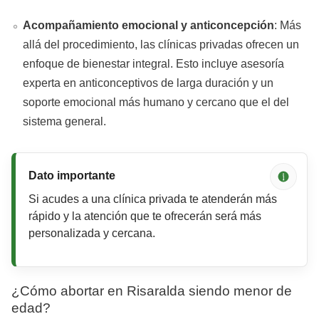
Acompañamiento emocional y anticoncepción
: Más
allá del procedimiento, las clínicas privadas ofrecen un
enfoque de bienestar integral. Esto incluye asesoría
experta en anticonceptivos de larga duración y un
soporte emocional más humano y cercano que el del
sistema general.
Dato importante
Si acudes a una clínica privada te atenderán más
rápido y la atención que te ofrecerán será más
personalizada y cercana.
¿Cómo abortar en Risaralda siendo menor de
edad?