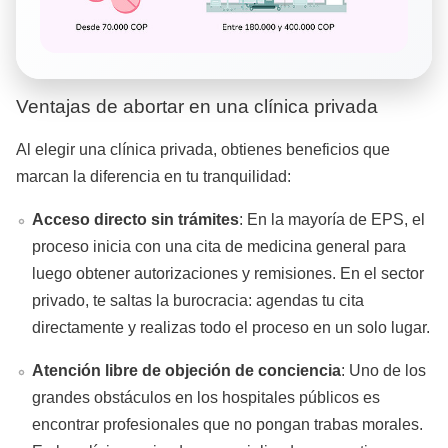
Ventajas de abortar en una clínica privada
Al elegir una clínica privada, obtienes beneficios que
marcan la diferencia en tu tranquilidad:
Acceso directo sin trámites
: En la mayoría de EPS, el
proceso inicia con una cita de medicina general para
luego obtener autorizaciones y remisiones. En el sector
privado, te saltas la burocracia: agendas tu cita
directamente y realizas todo el proceso en un solo lugar.
Atención libre de objeción de conciencia
: Uno de los
grandes obstáculos en los hospitales públicos es
encontrar profesionales que no pongan trabas morales.