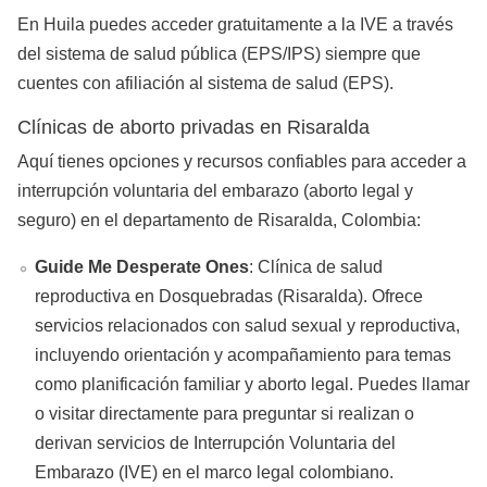
En Huila puedes acceder gratuitamente a la IVE a través
del sistema de salud pública (EPS/IPS) siempre que
cuentes con afiliación al sistema de salud (EPS).
Clínicas de aborto privadas en Risaralda
Aquí tienes opciones y recursos confiables para acceder a
interrupción voluntaria del embarazo (aborto legal y
seguro) en el departamento de Risaralda, Colombia:
Guide Me Desperate Ones
: Clínica de salud
reproductiva en Dosquebradas (Risaralda). Ofrece
servicios relacionados con salud sexual y reproductiva,
incluyendo orientación y acompañamiento para temas
como planificación familiar y aborto legal. Puedes llamar
o visitar directamente para preguntar si realizan o
derivan servicios de Interrupción Voluntaria del
Embarazo (IVE) en el marco legal colombiano.