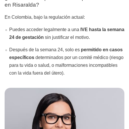
en Risaralda?
En Colombia, bajo la regulación actual:
Puedes acceder legalmente a una
IVE hasta la semana
24 de gestación
sin justificar el motivo.
Después de la semana 24, solo es
permitido en casos
específicos
determinados por un comité médico (riesgo
para tu vida o salud, o malformaciones incompatibles
con la vida fuera del útero).