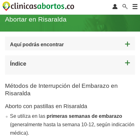
Abortar en Risaralda
Aquí podrás encontrar
Índice
Métodos de Interrupción del Embarazo en
Risaralda
Aborto con pastillas en Risaralda
Se utiliza en las
primeras semanas de embarazo
(generalmente hasta la semana 10-12, según indicación
médica).