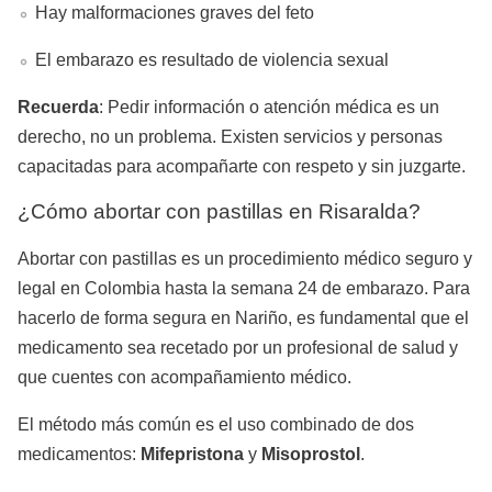
Hay malformaciones graves del feto
El embarazo es resultado de violencia sexual
Recuerda
: Pedir información o atención médica es un
derecho, no un problema. Existen servicios y personas
capacitadas para acompañarte con respeto y sin juzgarte.
¿Cómo abortar con pastillas en Risaralda?
Abortar con pastillas es un procedimiento médico seguro y
legal en Colombia hasta la semana 24 de embarazo. Para
hacerlo de forma segura en Nariño, es fundamental que el
medicamento sea recetado por un profesional de salud y
que cuentes con acompañamiento médico.
El método más común es el uso combinado de dos
medicamentos:
Mifepristona
y
Misoprostol
.