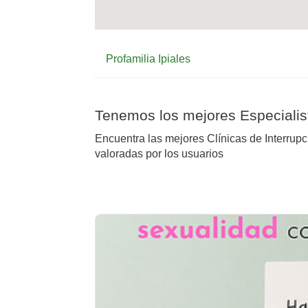
Profamilia Ipiales
Tenemos los mejores Especialis
Encuentra las mejores Clínicas de Interru
valoradas por los usuarios