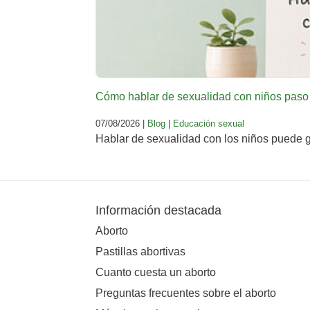
Cómo hablar de sexualidad con niños paso
07/08/2026 |
Blog
|
Educación sexual
Hablar de sexualidad con los niños puede g
Información destacada
Aborto
Pastillas abortivas
Cuanto cuesta un aborto
Preguntas frecuentes sobre el aborto