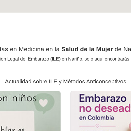
tas en Medicina en la
Salud de la Mujer
de Na
pción Legal del Embarazo
(ILE)
en Nariño, solo aquí encontrarás
Actualidad sobre ILE y Métodos Anticonceptivos