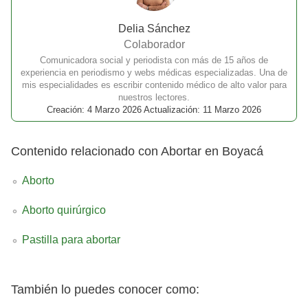
Delia Sánchez
Colaborador
Comunicadora social y periodista con más de 15 años de
experiencia en periodismo y webs médicas especializadas. Una de
mis especialidades es escribir contenido médico de alto valor para
nuestros lectores.
Creación: 4 Marzo 2026 Actualización: 11 Marzo 2026
Contenido relacionado con Abortar en Boyacá
Aborto
Aborto quirúrgico
Pastilla para abortar
También lo puedes conocer como: