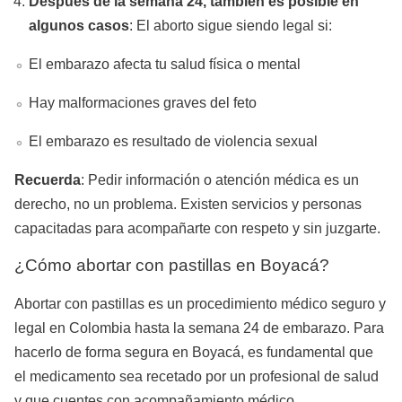
Después de la semana 24, también es posible en
algunos casos
: El aborto sigue siendo legal si:
El embarazo afecta tu salud física o mental
Hay malformaciones graves del feto
El embarazo es resultado de violencia sexual
Recuerda
: Pedir información o atención médica es un
derecho, no un problema. Existen servicios y personas
capacitadas para acompañarte con respeto y sin juzgarte.
¿Cómo abortar con pastillas en Boyacá?
Abortar con pastillas es un procedimiento médico seguro y
legal en Colombia hasta la semana 24 de embarazo. Para
hacerlo de forma segura en Boyacá, es fundamental que
el medicamento sea recetado por un profesional de salud
y que cuentes con acompañamiento médico.