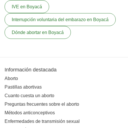
IVE en Boyacá
Interrupción voluntaria del embarazo en Boyacá
Dónde abortar en Boyacá
Información destacada
Aborto
Pastillas abortivas
Cuanto cuesta un aborto
Preguntas frecuentes sobre el aborto
Métodos anticonceptivos
Enfermedades de transmisión sexual