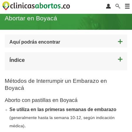
Abortar en Boyacá
Aquí podrás encontrar
Índice
Métodos de Interrumpir un Embarazo en
Boyacá
Aborto con pastillas en Boyacá
Se utiliza en las primeras semanas de embarazo
(generalmente hasta la semana 10-12, según indicación
.
médica)