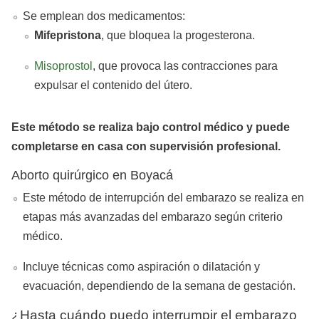
Se emplean dos medicamentos:
Mifepristona
, que bloquea la progesterona.
Misoprostol
, que provoca las contracciones para
expulsar el contenido del útero.
Este método se realiza bajo control médico y puede
completarse en casa con supervisión profesional.
Aborto quirúrgico en Boyacá
Este método de interrupción del embarazo se realiza en
etapas más avanzadas del embarazo según criterio
médico.
Incluye técnicas como aspiración o dilatación y
evacuación, dependiendo de la semana de gestación.
¿Hasta cuándo puedo interrumpir el embarazo