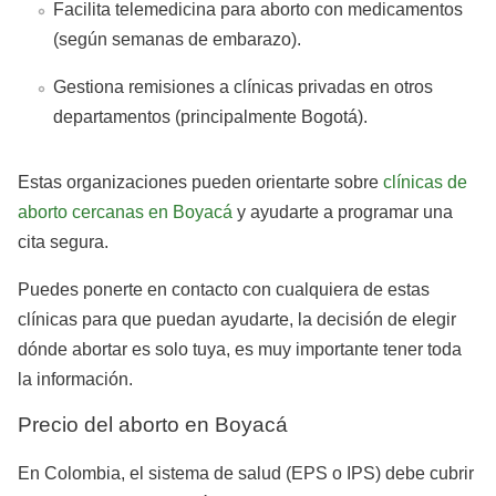
Facilita telemedicina para aborto con medicamentos
(según semanas de embarazo).
Gestiona remisiones a clínicas privadas en otros
departamentos (principalmente Bogotá).
Estas organizaciones pueden orientarte sobre
clínicas de
aborto cercanas en Boyacá
y ayudarte a programar una
cita segura.
Puedes ponerte en contacto con cualquiera de estas
clínicas para que puedan ayudarte, la decisión de elegir
dónde abortar es solo tuya, es muy importante tener toda
la información.
Precio del aborto en Boyacá
En Colombia, el sistema de salud (EPS o IPS) debe cubrir