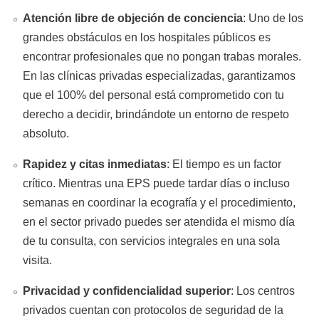
Atención libre de objeción de conciencia
: Uno de los
grandes obstáculos en los hospitales públicos es
encontrar profesionales que no pongan trabas morales.
En las clínicas privadas especializadas, garantizamos
que el 100% del personal está comprometido con tu
derecho a decidir, brindándote un entorno de respeto
absoluto.
Rapidez y citas inmediatas
: El tiempo es un factor
crítico. Mientras una EPS puede tardar días o incluso
semanas en coordinar la ecografía y el procedimiento,
en el sector privado puedes ser atendida el mismo día
de tu consulta, con servicios integrales en una sola
visita.
Privacidad y confidencialidad superior
: Los centros
privados cuentan con protocolos de seguridad de la