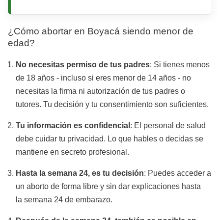
¿Cómo abortar en Boyacá siendo menor de
edad?
No necesitas permiso de tus padres
: Si tienes menos
de 18 años - incluso si eres menor de 14 años - no
necesitas la firma ni autorización de tus padres o
tutores. Tu decisión y tu consentimiento son suficientes.
Tu información es confidencial
: El personal de salud
debe cuidar tu privacidad. Lo que hables o decidas se
mantiene en secreto profesional.
Hasta la semana 24, es tu decisión
: Puedes acceder a
un aborto de forma libre y sin dar explicaciones hasta
la semana 24 de embarazo.