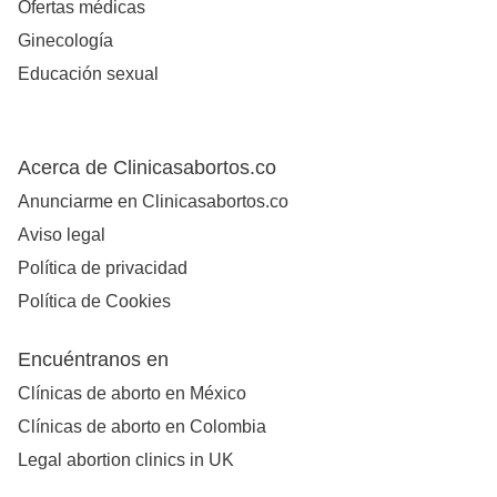
Ofertas médicas
Ginecología
Educación sexual
Acerca de Clinicasabortos.co
Anunciarme en Clinicasabortos.co
Aviso legal
Política de privacidad
Política de Cookies
Encuéntranos en
Clínicas de aborto en México
Clínicas de aborto en Colombia
Legal abortion clinics in UK