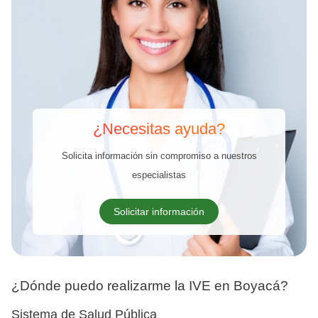
¿Necesitas ayuda?
Solicita información sin compromiso a nuestros
especialistas
Solicitar información
¿Dónde puedo realizarme la IVE en Boyacá?
Sistema de Salud Pública