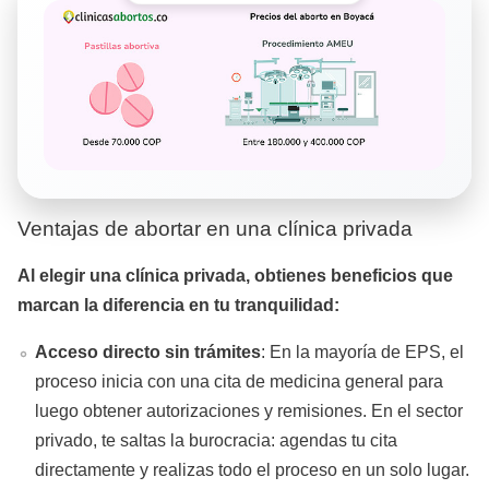
Ventajas de abortar en una clínica privada
Al elegir una clínica privada, obtienes beneficios que
marcan la diferencia en tu tranquilidad:
Acceso directo sin trámites
: En la mayoría de EPS, el
proceso inicia con una cita de medicina general para
luego obtener autorizaciones y remisiones. En el sector
privado, te saltas la burocracia: agendas tu cita
directamente y realizas todo el proceso en un solo lugar.