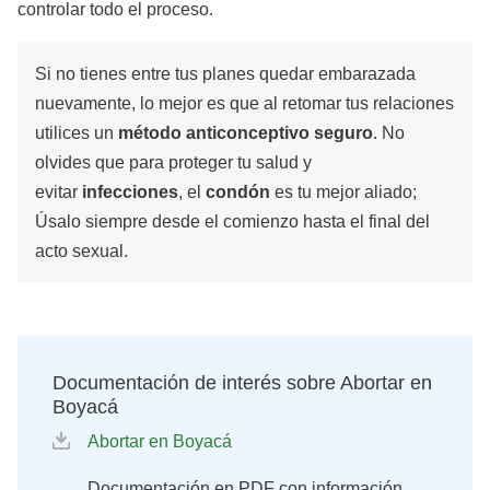
controlar todo el proceso.
Si no tienes entre tus planes quedar embarazada
nuevamente, lo mejor es que al retomar tus relaciones
utilices un
método anticonceptivo seguro
. No
olvides que para proteger tu salud y
evitar
infecciones
, el
condón
es tu mejor aliado;
Úsalo siempre desde el comienzo hasta el final del
acto sexual.
Documentación de interés sobre Abortar en
Boyacá
Abortar en Boyacá
Documentación en PDF con información