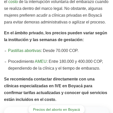
el
costo
de la interrupción voluntaria del embarazo cuando
se realiza dentro del marco legal. No obstante, algunas
mujeres prefieren acudir a clínicas privadas en Boyacá
para evitar demoras administrativas o agilizar el proceso.
En el ámbito privado, los precios pueden variar según
la institución y las semanas de gestación:
Pastillas abortivas
: Desde 70.000 COP.
Procedimiento
AMEU
: Entre 180.000 y 400.000 COP,
dependiendo de la clínica y el tiempo de embarazo.
Se recomienda contactar directamente con una
clínicas especializadas en IVE en Boyacá para
confirmar tarifas actualizadas y conocer qué servicios
están incluidos en el costo.
Precios del aborto en Boyacá