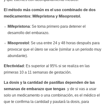
El método más común es el uso combinado de dos
medicamentos: Mifepristona y Misoprostol.
Mifepristona
: Se toma primero para detener el
desarrollo del embarazo.
Misoprostol
: Se usa entre 24 y 48 horas después para
provocar que el útero se vacíe (similar a un periodo muy
abundante).
Efectividad
: Es superior al 95% si se realiza en las
primeras 10 a 11 semanas de gestación.
La dosis y la cantidad de pastillas dependen de las
semanas de embarazo que tengas
y de si vas a usar
solo un medicamento o una combinación, es el médico el
que te confirma la cantidad y pautará la dosis, para