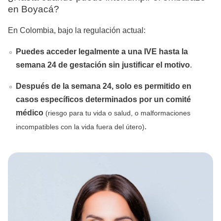
en Boyacá?
En Colombia, bajo la regulación actual:
Puedes acceder legalmente a una IVE hasta la
semana 24 de gestación sin justificar el motivo
.
Después de la semana 24, solo es permitido en
casos específicos determinados por un comité
médico
(riesgo para tu vida o salud, o malformaciones
.
incompatibles con la vida fuera del útero)