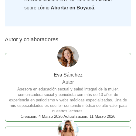
sobre cómo
Abortar en Boyacá
.
Autor y colaboradores
Eva Sánchez
Autor
Asesora en educación sexual y salud integral de la mujer,
comunicadora social y periodista con más de 10 años de
experiencia en periodismo y webs médicas especializadas. Una de
mis especialidades es escribir contenido médico de alto valor para
nuestros lectores.
Creación: 4 Marzo 2026 Actualización: 11 Marzo 2026