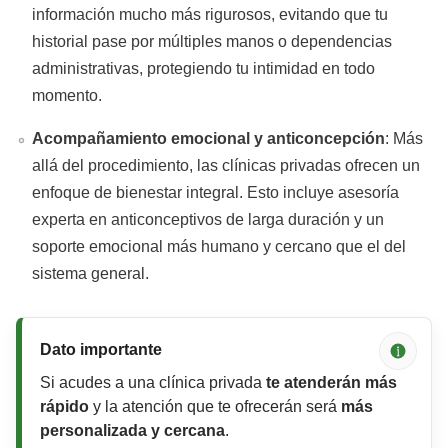
información mucho más rigurosos, evitando que tu
historial pase por múltiples manos o dependencias
administrativas, protegiendo tu intimidad en todo
momento.
Acompañamiento emocional y anticoncepción
: Más
allá del procedimiento, las clínicas privadas ofrecen un
enfoque de bienestar integral. Esto incluye asesoría
experta en anticonceptivos de larga duración y un
soporte emocional más humano y cercano que el del
sistema general.
Dato importante
Si acudes a una clínica privada
te atenderán más
rápido
y la atención que te ofrecerán será
más
personalizada y cercana
.