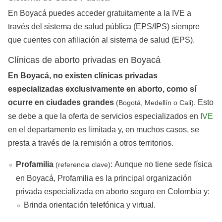
En Boyacá puedes acceder gratuitamente a la IVE a
través del sistema de salud pública (EPS/IPS) siempre
que cuentes con afiliación al sistema de salud (EPS).
Clínicas de aborto privadas en Boyacá
En Boyacá, no existen clínicas privadas
especializadas exclusivamente en aborto, como sí
ocurre en ciudades grandes
. Esto
(Bogotá, Medellín o Cali)
se debe a que la oferta de servicios especializados en
IVE
en el departamento es limitada y, en muchos casos, se
presta a través de la remisión a otros territorios.
Profamilia
: Aunque no tiene sede física
(referencia clave)
en Boyacá, Profamilia es la principal organización
privada especializada en aborto seguro en Colombia y:
Brinda orientación telefónica y virtual.