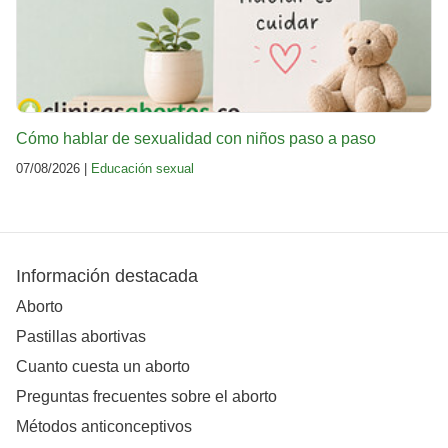
Cómo hablar de sexualidad con niños paso a paso
07/08/2026 |
Educación sexual
Información destacada
Aborto
Pastillas abortivas
Cuanto cuesta un aborto
Preguntas frecuentes sobre el aborto
Métodos anticonceptivos