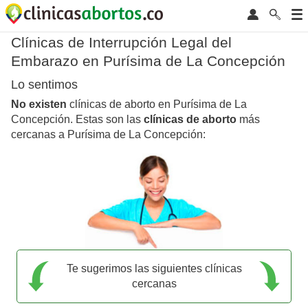
Clínicas de Interrupción Legal del
Embarazo en Purísima de La Concepción
Lo sentimos
No existen
clínicas de aborto en Purísima de La
Concepción. Estas son las
clínicas de aborto
más
cercanas a Purísima de La Concepción:
Te sugerimos las siguientes clínicas
cercanas