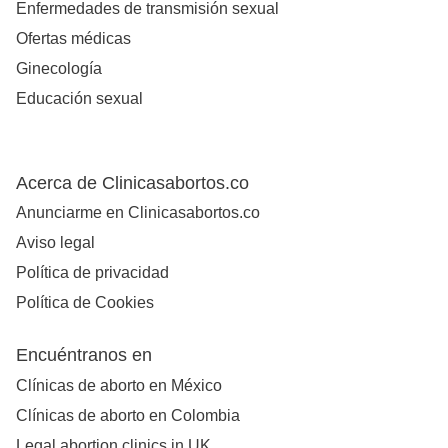
Enfermedades de transmisión sexual
Ofertas médicas
Ginecología
Educación sexual
Acerca de Clinicasabortos.co
Anunciarme en Clinicasabortos.co
Aviso legal
Política de privacidad
Política de Cookies
Encuéntranos en
Clínicas de aborto en México
Clínicas de aborto en Colombia
Legal abortion clinics in UK