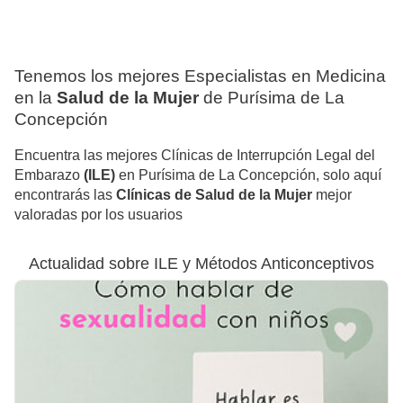
Tenemos los mejores Especialistas en Medicina
en la
Salud de la Mujer
de Purísima de La
Concepción
Encuentra las mejores Clínicas de Interrupción Legal del
Embarazo
(ILE)
en Purísima de La Concepción, solo aquí
encontrarás las
Clínicas de Salud de la Mujer
mejor
valoradas por los usuarios
Actualidad sobre ILE y Métodos Anticonceptivos