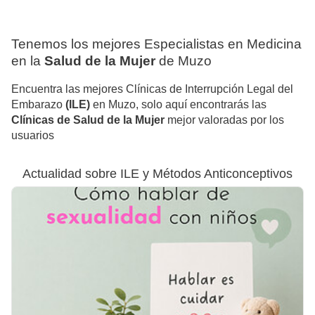
Tenemos los mejores Especialistas en Medicina
en la
Salud de la Mujer
de Muzo
Encuentra las mejores Clínicas de Interrupción Legal del
Embarazo
(ILE)
en Muzo, solo aquí encontrarás las
Clínicas de Salud de la Mujer
mejor valoradas por los
usuarios
Actualidad sobre ILE y Métodos Anticonceptivos