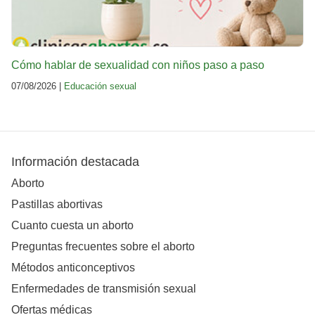
Cómo hablar de sexualidad con niños paso a paso
07/08/2026 |
Educación sexual
Información destacada
Aborto
Pastillas abortivas
Cuanto cuesta un aborto
Preguntas frecuentes sobre el aborto
Métodos anticonceptivos
Enfermedades de transmisión sexual
Ofertas médicas