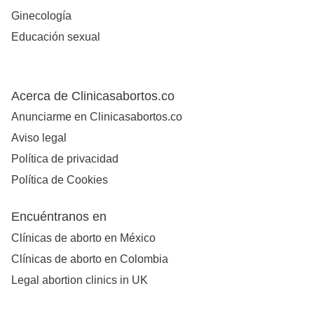
Ginecología
Educación sexual
Acerca de Clinicasabortos.co
Anunciarme en Clinicasabortos.co
Aviso legal
Política de privacidad
Política de Cookies
Encuéntranos en
Clínicas de aborto en México
Clínicas de aborto en Colombia
Legal abortion clinics in UK