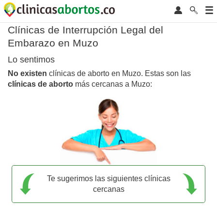
Clínicas de Interrupción Legal del
Embarazo en Muzo
Lo sentimos
No existen
clínicas de aborto en Muzo. Estas son las
clínicas de aborto
más cercanas a Muzo:
Te sugerimos las siguientes clínicas
cercanas