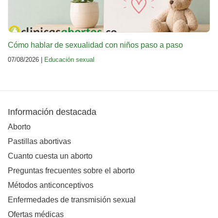
Cómo hablar de sexualidad con niños paso a paso
07/08/2026 |
Educación sexual
Información destacada
Aborto
Pastillas abortivas
Cuanto cuesta un aborto
Preguntas frecuentes sobre el aborto
Métodos anticonceptivos
Enfermedades de transmisión sexual
Ofertas médicas