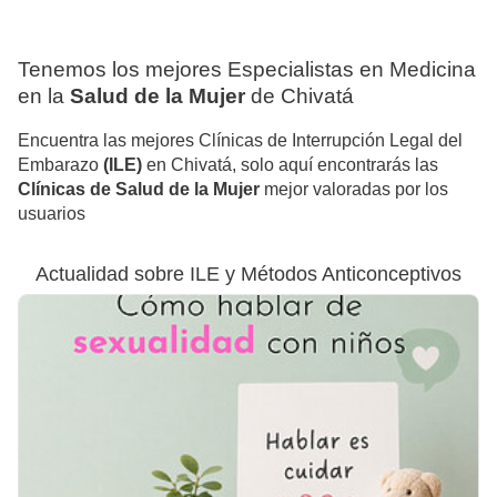
Tenemos los mejores Especialistas en Medicina
en la
Salud de la Mujer
de Chivatá
Encuentra las mejores Clínicas de Interrupción Legal del
Embarazo
(ILE)
en Chivatá, solo aquí encontrarás las
Clínicas de Salud de la Mujer
mejor valoradas por los
usuarios
Actualidad sobre ILE y Métodos Anticonceptivos