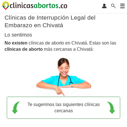
Clínicas de Interrupción Legal del
Embarazo en Chivatá
Lo sentimos
No existen
clínicas de aborto en Chivatá. Estas son las
clínicas de aborto
más cercanas a Chivatá:
Te sugerimos las siguientes clínicas
cercanas