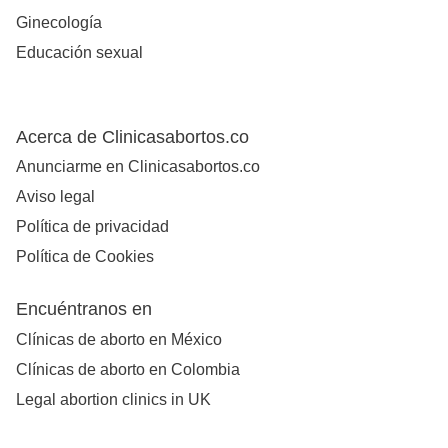
Ginecología
Educación sexual
Acerca de Clinicasabortos.co
Anunciarme en Clinicasabortos.co
Aviso legal
Política de privacidad
Política de Cookies
Encuéntranos en
Clínicas de aborto en México
Clínicas de aborto en Colombia
Legal abortion clinics in UK