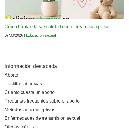
Cómo hablar de sexualidad con niños paso a paso
07/08/2026 |
Educación sexual
Información destacada
Aborto
Pastillas abortivas
Cuanto cuesta un aborto
Preguntas frecuentes sobre el aborto
Métodos anticonceptivos
Enfermedades de transmisión sexual
Ofertas médicas