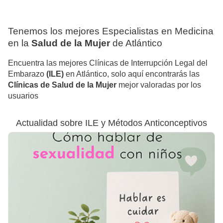
Tenemos los mejores Especialistas en Medicina
en la
Salud de la Mujer
de Atlántico
Encuentra las mejores Clínicas de Interrupción Legal del
Embarazo
(ILE)
en Atlántico, solo aquí encontrarás las
Clínicas de Salud de la Mujer
mejor valoradas por los
usuarios
Actualidad sobre ILE y Métodos Anticonceptivos