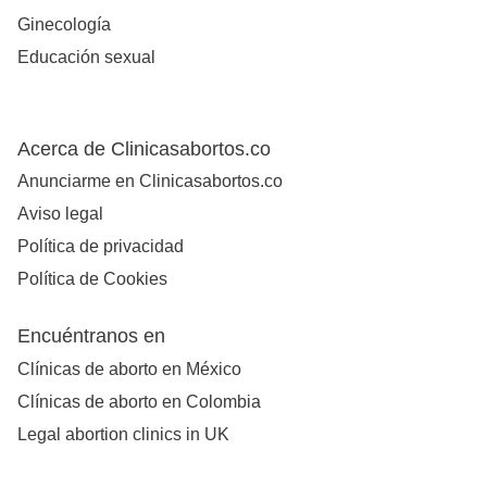
Ginecología
Educación sexual
Acerca de Clinicasabortos.co
Anunciarme en Clinicasabortos.co
Aviso legal
Política de privacidad
Política de Cookies
Encuéntranos en
Clínicas de aborto en México
Clínicas de aborto en Colombia
Legal abortion clinics in UK