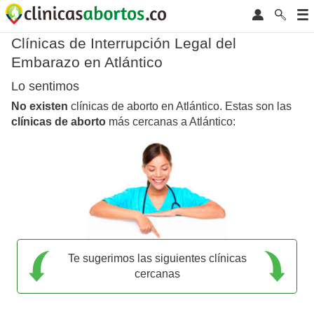
Clínicas de Interrupción Legal del
Embarazo en Atlántico
Lo sentimos
No existen
clínicas de aborto en Atlántico. Estas son las
clínicas de aborto
más cercanas a Atlántico:
Te sugerimos las siguientes clínicas
cercanas