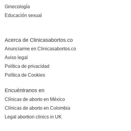
Ginecología
Educación sexual
Acerca de Clinicasabortos.co
Anunciarme en Clinicasabortos.co
Aviso legal
Política de privacidad
Política de Cookies
Encuéntranos en
Clínicas de aborto en México
Clínicas de aborto en Colombia
Legal abortion clinics in UK