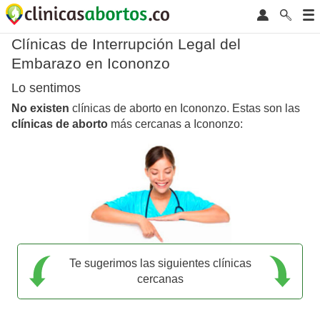
Clínicas de Interrupción Legal del
Embarazo en Icononzo
Lo sentimos
No existen
clínicas de aborto en Icononzo. Estas son las
clínicas de aborto
más cercanas a Icononzo:
Te sugerimos las siguientes clínicas
cercanas