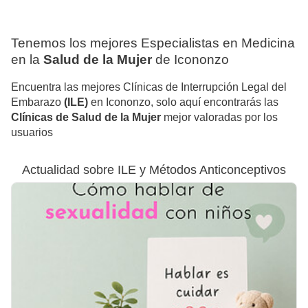
Tenemos los mejores Especialistas en Medicina
en la
Salud de la Mujer
de Icononzo
Encuentra las mejores Clínicas de Interrupción Legal del
Embarazo
(ILE)
en Icononzo, solo aquí encontrarás las
Clínicas de Salud de la Mujer
mejor valoradas por los
usuarios
Actualidad sobre ILE y Métodos Anticonceptivos