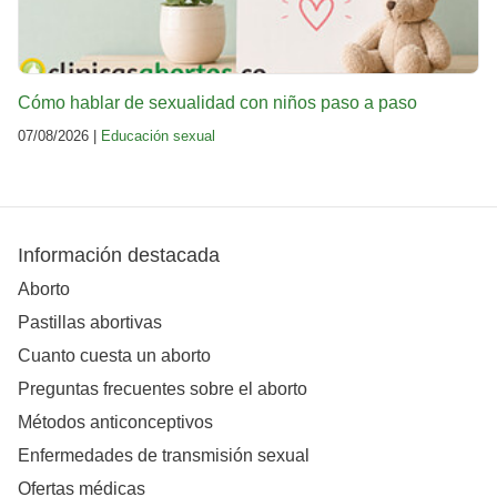
Cómo hablar de sexualidad con niños paso a paso
07/08/2026 |
Educación sexual
Información destacada
Aborto
Pastillas abortivas
Cuanto cuesta un aborto
Preguntas frecuentes sobre el aborto
Métodos anticonceptivos
Enfermedades de transmisión sexual
Ofertas médicas