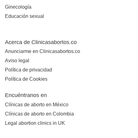
Ginecología
Educación sexual
Acerca de Clinicasabortos.co
Anunciarme en Clinicasabortos.co
Aviso legal
Política de privacidad
Política de Cookies
Encuéntranos en
Clínicas de aborto en México
Clínicas de aborto en Colombia
Legal abortion clinics in UK