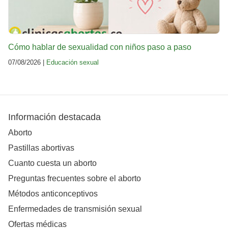
Cómo hablar de sexualidad con niños paso a paso
07/08/2026 |
Educación sexual
Información destacada
Aborto
Pastillas abortivas
Cuanto cuesta un aborto
Preguntas frecuentes sobre el aborto
Métodos anticonceptivos
Enfermedades de transmisión sexual
Ofertas médicas