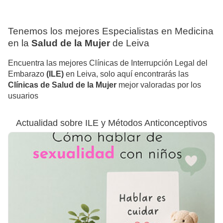
Tenemos los mejores Especialistas en Medicina
en la
Salud de la Mujer
de Leiva
Encuentra las mejores Clínicas de Interrupción Legal del
Embarazo
(ILE)
en Leiva, solo aquí encontrarás las
Clínicas de Salud de la Mujer
mejor valoradas por los
usuarios
Actualidad sobre ILE y Métodos Anticonceptivos