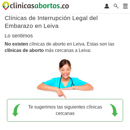
Clínicas de Interrupción Legal del
Embarazo en Leiva
Lo sentimos
No existen
clínicas de aborto en Leiva. Estas son las
clínicas de aborto
más cercanas a Leiva:
Te sugerimos las siguientes clínicas
cercanas