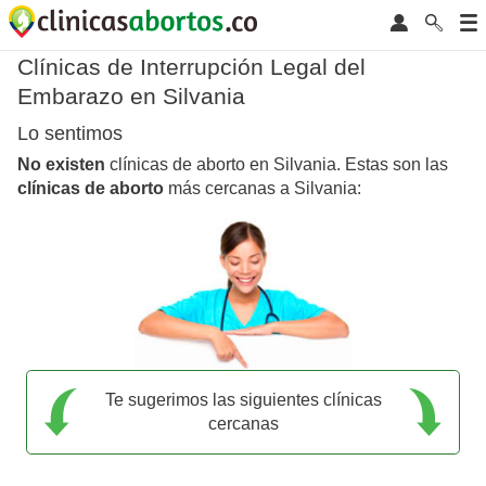
Clínicas de Interrupción Legal del
Embarazo en Silvania
Lo sentimos
No existen
clínicas de aborto en Silvania. Estas son las
clínicas de aborto
más cercanas a Silvania:
Te sugerimos las siguientes clínicas
cercanas