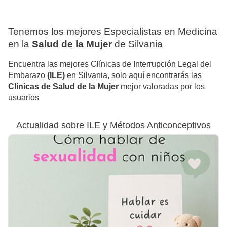
Tenemos los mejores Especialistas en Medicina
en la
Salud de la Mujer
de Silvania
Encuentra las mejores Clínicas de Interrupción Legal del
Embarazo
(ILE)
en Silvania, solo aquí encontrarás las
Clínicas de Salud de la Mujer
mejor valoradas por los
usuarios
Actualidad sobre ILE y Métodos Anticonceptivos