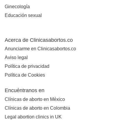
Ginecología
Educación sexual
Acerca de Clinicasabortos.co
Anunciarme en Clinicasabortos.co
Aviso legal
Política de privacidad
Política de Cookies
Encuéntranos en
Clínicas de aborto en México
Clínicas de aborto en Colombia
Legal abortion clinics in UK