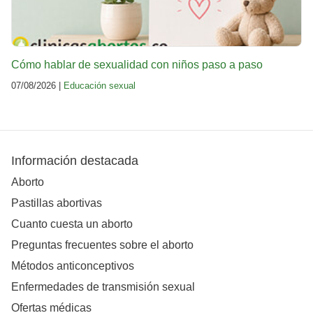
Cómo hablar de sexualidad con niños paso a paso
07/08/2026 |
Educación sexual
Información destacada
Aborto
Pastillas abortivas
Cuanto cuesta un aborto
Preguntas frecuentes sobre el aborto
Métodos anticonceptivos
Enfermedades de transmisión sexual
Ofertas médicas