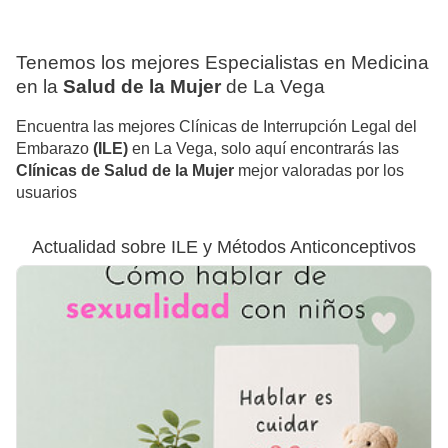
Tenemos los mejores Especialistas en Medicina
en la
Salud de la Mujer
de La Vega
Encuentra las mejores Clínicas de Interrupción Legal del
Embarazo
(ILE)
en La Vega, solo aquí encontrarás las
Clínicas de Salud de la Mujer
mejor valoradas por los
usuarios
Actualidad sobre ILE y Métodos Anticonceptivos