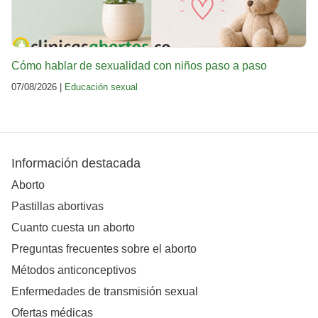
Cómo hablar de sexualidad con niños paso a paso
07/08/2026 |
Educación sexual
Información destacada
Aborto
Pastillas abortivas
Cuanto cuesta un aborto
Preguntas frecuentes sobre el aborto
Métodos anticonceptivos
Enfermedades de transmisión sexual
Ofertas médicas