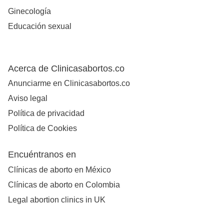
Ginecología
Educación sexual
Acerca de Clinicasabortos.co
Anunciarme en Clinicasabortos.co
Aviso legal
Política de privacidad
Política de Cookies
Encuéntranos en
Clínicas de aborto en México
Clínicas de aborto en Colombia
Legal abortion clinics in UK