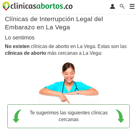
Clínicas de Interrupción Legal del
Embarazo en La Vega
Lo sentimos
No existen
clínicas de aborto en La Vega. Estas son las
clínicas de aborto
más cercanas a La Vega:
Te sugerimos las siguientes clínicas
cercanas