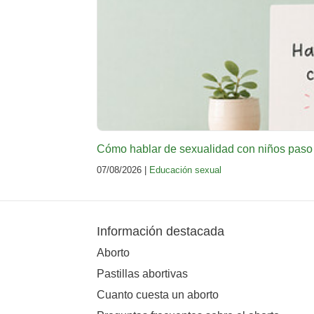
Cómo hablar de sexualidad con niños paso
07/08/2026 |
Educación sexual
Información destacada
Aborto
Pastillas abortivas
Cuanto cuesta un aborto