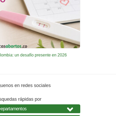
ombia: un desafío presente en 2026
guenos en redes sociales
squedas rápidas por