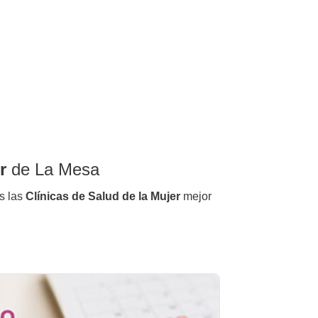
r
de La Mesa
s las
Clínicas de Salud de la Mujer
mejor