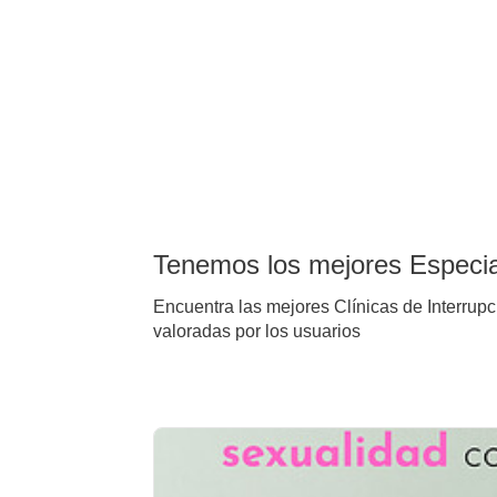
Tenemos los mejores Especia
Encuentra las mejores Clínicas de Interru
valoradas por los usuarios