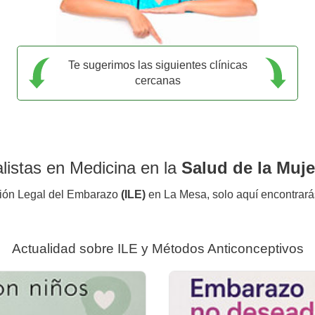
Te sugerimos las siguientes clínicas
cercanas
listas en Medicina en la
Salud de la Muje
pción Legal del Embarazo
(ILE)
en La Mesa, solo aquí encontrará
Actualidad sobre ILE y Métodos Anticonceptivos