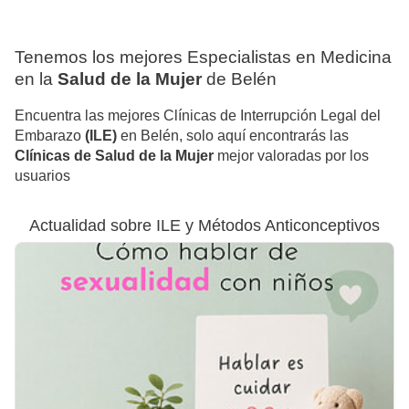
Tenemos los mejores Especialistas en Medicina
en la
Salud de la Mujer
de Belén
Encuentra las mejores Clínicas de Interrupción Legal del
Embarazo
(ILE)
en Belén, solo aquí encontrarás las
Clínicas de Salud de la Mujer
mejor valoradas por los
usuarios
Actualidad sobre ILE y Métodos Anticonceptivos