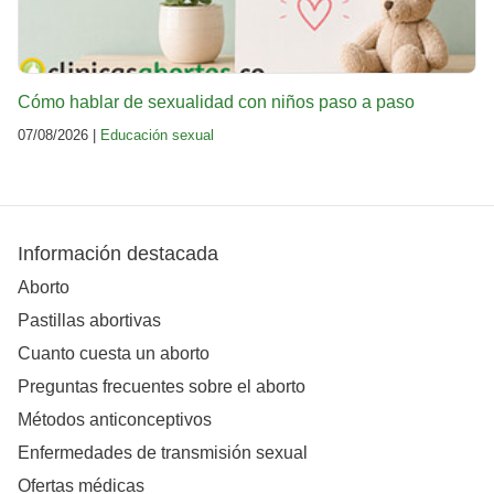
Cómo hablar de sexualidad con niños paso a paso
07/08/2026 |
Educación sexual
Información destacada
Aborto
Pastillas abortivas
Cuanto cuesta un aborto
Preguntas frecuentes sobre el aborto
Métodos anticonceptivos
Enfermedades de transmisión sexual
Ofertas médicas