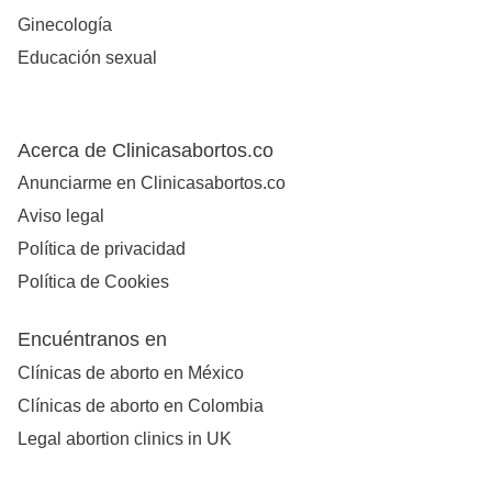
Ginecología
Educación sexual
Acerca de Clinicasabortos.co
Anunciarme en Clinicasabortos.co
Aviso legal
Política de privacidad
Política de Cookies
Encuéntranos en
Clínicas de aborto en México
Clínicas de aborto en Colombia
Legal abortion clinics in UK