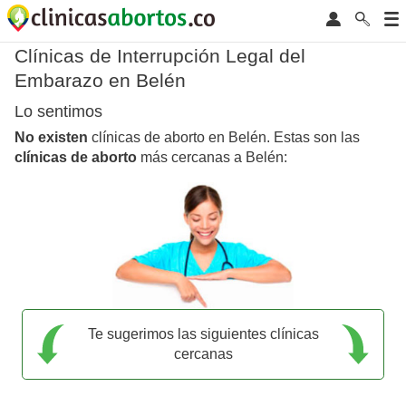
Clínicas de Interrupción Legal del
Embarazo en Belén
Lo sentimos
No existen
clínicas de aborto en Belén. Estas son las
clínicas de aborto
más cercanas a Belén:
Te sugerimos las siguientes clínicas
cercanas